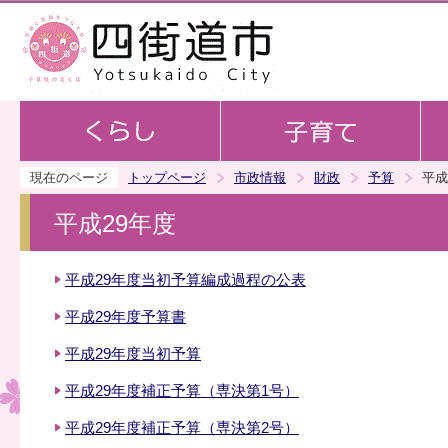
この
現在のページ
トップページ
市政情報
財政
予算
平成
平成29年度
平成29年度当初予算編成過程の公表
平成29年度予算書
平成29年度当初予算
平成29年度補正予算（専決第1号）
平成29年度補正予算（専決第2号）