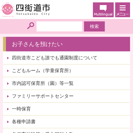
お子さんを預けたい
四街道市こども誰でも通園制度について
こどもルーム（学童保育所）
市内認可保育所（園）等一覧
ファミリーサポートセンター
一時保育
各種申請書