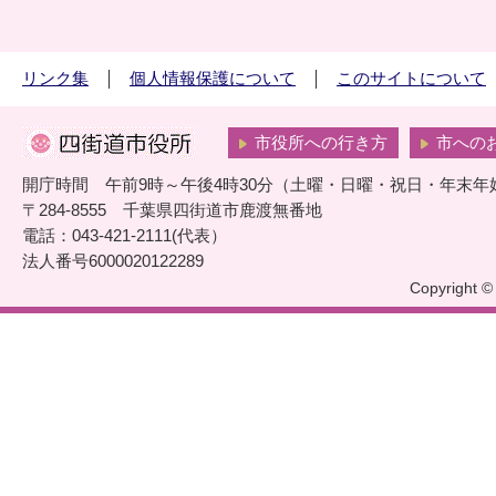
リンク集
個人情報保護について
このサイトについて
市役所への行き方
市への
開庁時間 午前9時～午後4時30分（土曜・日曜・祝日・年末年
〒284-8555 千葉県四街道市鹿渡無番地
電話：043-421-2111(代表）
法人番号6000020122289
Copyright © 