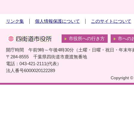
リンク集
個人情報保護について
このサイトについて
市役所への行き方
市への
開庁時間 午前9時～午後4時30分（土曜・日曜・祝日・年末年
〒284-8555 千葉県四街道市鹿渡無番地
電話：043-421-2111(代表）
法人番号6000020122289
Copyright © 