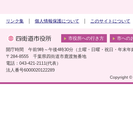
リンク集
個人情報保護について
このサイトについて
市役所への行き方
市への
開庁時間 午前9時～午後4時30分（土曜・日曜・祝日・年末年
〒284-8555 千葉県四街道市鹿渡無番地
電話：043-421-2111(代表）
法人番号6000020122289
Copyright © 