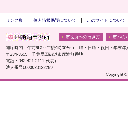
リンク集
個人情報保護について
このサイトについて
市役所への行き方
市への
開庁時間 午前9時～午後4時30分（土曜・日曜・祝日・年末年
〒284-8555 千葉県四街道市鹿渡無番地
電話：043-421-2111(代表）
法人番号6000020122289
Copyright © 