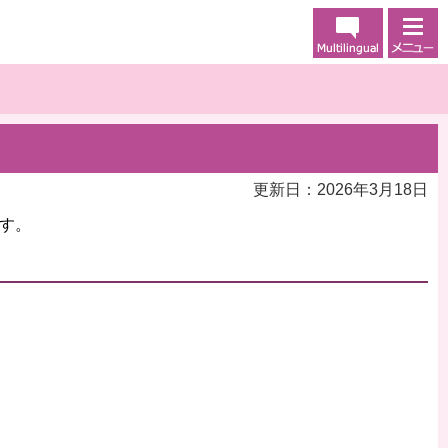
更新日：2026年3月18日
す。