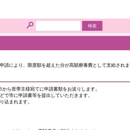
、申請により、限度額を超えた分が高額療養費として支給されま
市から世帯主様宛てに申請書類をお送りします。
などで市に申請書等を提出していただきます。
振り込まれます。