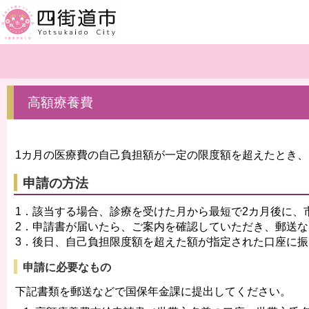
高額療養費
1カ月の医療費の自己負担額が一定の限度額を超えたとき
申請の方法
1．該当する場合、診療を受けた月から最短で2カ月後に、
2．申請書が届いたら、ご案内を確認していただき、郵送
3．後日、自己負担限度額を超えた額が指定された口座に
申請に必要なもの
下記書類を郵送などで国保年金課に提出してください。