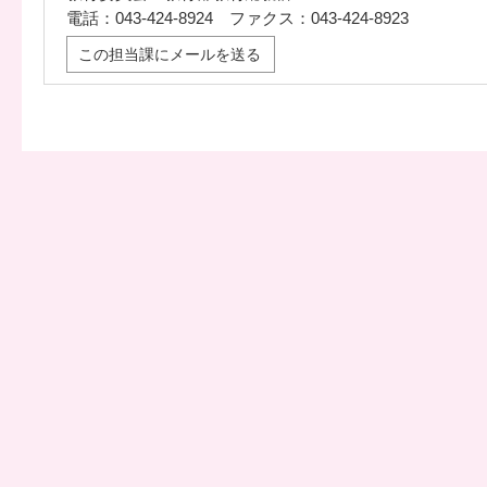
電話：043-424-8924 ファクス：043-424-8923
この担当課にメールを送る