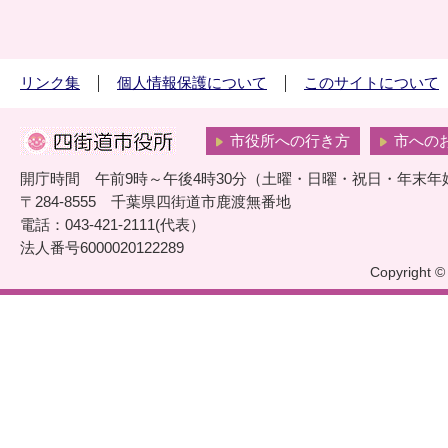
リンク集
個人情報保護について
このサイトについて
市役所への行き方
市への
開庁時間 午前9時～午後4時30分（土曜・日曜・祝日・年末年
〒284-8555 千葉県四街道市鹿渡無番地
電話：043-421-2111(代表）
法人番号6000020122289
Copyright © 