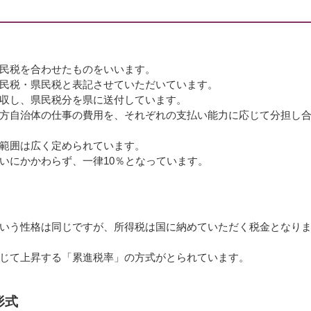
民税を合わせたものをいいます。
民税・県民税と表記させていただいています。
収し、県民税分を県に送付しています。
方自治体の仕事の費用を、それぞれの支払い能力に応じて分担し
範囲は広く定められています。
いにかかわらず、一律10％となっています。
いう性格は同じですが、所得税は国に納めていただく税金となり
じて上昇する「累進税率」の方式がとられています。
形式