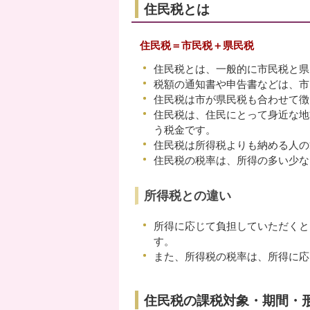
住民税とは
住民税＝市民税＋県民税
住民税とは、一般的に市民税と県
税額の通知書や申告書などは、市
住民税は市が県民税も合わせて徴
住民税は、住民にとって身近な地
う税金です。
住民税は所得税よりも納める人の
住民税の税率は、所得の多い少な
所得税との違い
所得に応じて負担していただくと
す。
また、所得税の税率は、所得に応
住民税の課税対象・期間・