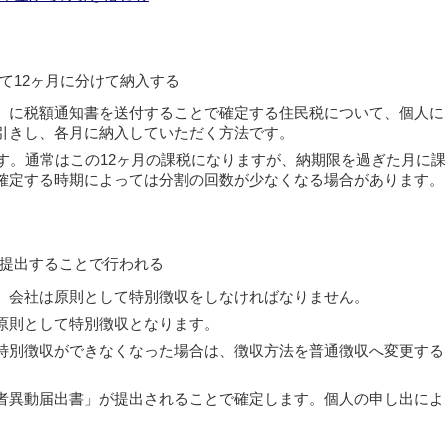
て12ヶ月に分けて納入する
に税額通知書を送付することで確定する住民税について、個人に
引きし、各月に納入していただく方法です。
す。通常はこの12ヶ月の課税になりますが、納期限を過ぎた月に課
確定する時期によっては分割の回数が少なくなる場合があります。
提出することで行われる
会社は原則として特別徴収をしなければなりません。
原則として特別徴収となります。
別徴収ができなくなった場合は、徴収方法を普通徴収へ変更する
異動届出書」が提出されることで確定します。個人の申し出によ