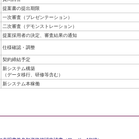
提案書の提出期限
一次審査（プレゼンテーション）
二次審査（デモンストレーション）
提案採用者の決定、審査結果の通知
仕様確認・調整
契約締結予定
新システム構築
（データ移行、研修等含む）
新システム本稼働