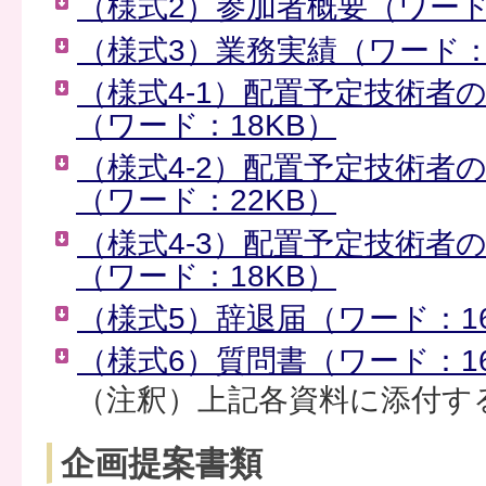
（様式2）参加者概要（ワード
（様式3）業務実績（ワード：
（様式4-1）配置予定技術者
（ワード：18KB）
（様式4-2）配置予定技術者
（ワード：22KB）
（様式4-3）配置予定技術者
（ワード：18KB）
（様式5）辞退届（ワード：16
（様式6）質問書（ワード：16
（注釈）上記各資料に添付す
企画提案書類