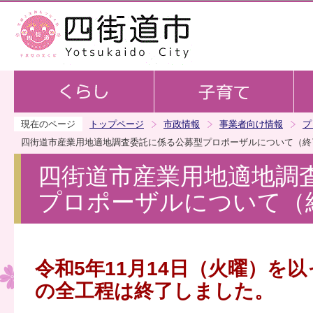
この
現在のページ
トップページ
市政情報
事業者向け情報
プ
四街道市産業用地適地調査委託に係る公募型プロポーザルについて（終
四街道市産業用地適地調
プロポーザルについて（
令和5年11月14日（火曜）を
の全工程は終了しました。