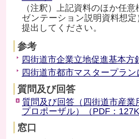
（注釈）上記資料のほか任意
ゼンテーション説明資料想定
提出してください。
参考
四街道市企業立地促進基本方
四街道市都市マスタープラン
質問及び回答
質問及び回答（四街道市産業
プロポーザル）（PDF：127
窓口