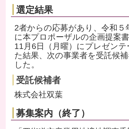
選定結果
2者からの応募があり、令和５年
に本プロポーザルの企画提案書
11月6日（月曜）にプレゼン
た結果、次の事業者を受託候補
した。
受託候補者
株式会社双葉
募集案内（終了）