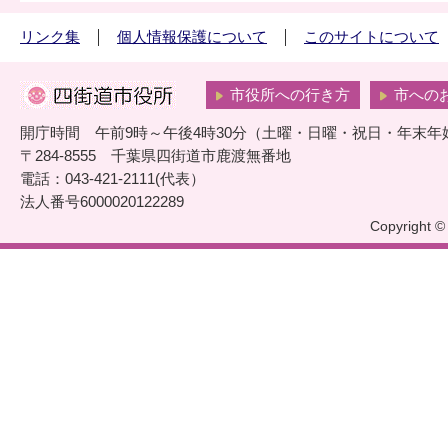
リンク集
個人情報保護について
このサイトについて
市役所への行き方
市への
開庁時間 午前9時～午後4時30分（土曜・日曜・祝日・年末年
〒284-8555 千葉県四街道市鹿渡無番地
電話：043-421-2111(代表）
法人番号6000020122289
Copyright © 