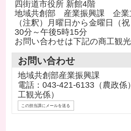
四街道市役所 新館4階
地域共創部 産業振興課 企業
（注釈）月曜日から金曜日（祝
30分～午後5時15分
お問い合わせは下記の商工観
お問い合わせ
地域共創部産業振興課
電話：043-421-6133（農政係）
工観光係）
この担当課にメールを送る