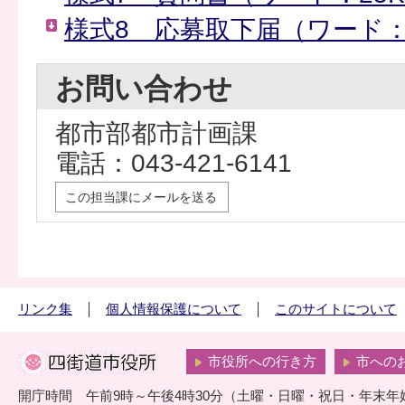
様式8 応募取下届（ワード：
お問い合わせ
都市部都市計画課
電話：043-421-6141
この担当課にメールを送る
リンク集
個人情報保護について
このサイトについて
市役所への行き方
市への
開庁時間 午前9時～午後4時30分（土曜・日曜・祝日・年末年