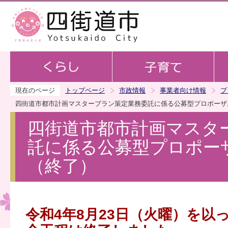
この
現在のページ
トップページ
市政情報
事業者向け情報
プ
四街道市都市計画マスタープラン策定業務委託に係る公募型プロポーザ
四街道市都市計画マスタ
託に係る公募型プロポー
（終了）
令和4年8月23日（火曜）を以