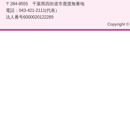
〒284-8555 千葉県四街道市鹿渡無番地
電話：043-421-2111(代表）
法人番号6000020122289
Copyright © 