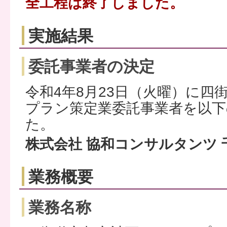
全工程は終了しました。
実施結果
委託事業者の決定
令和4年8月23日（火曜）に四
プラン策定業委託事業者を以
た。
株式会社 協和コンサルタンツ 
業務概要
業務名称