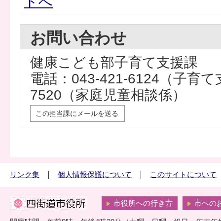
ドへ
お問い合わせ
健康こども部子育て支援課
電話：043-421-6124（子育て
7520（家庭児童相談係）
この担当課にメールを送る
リンク集
個人情報保護について
このサイトについて
市役所への行き方
市への