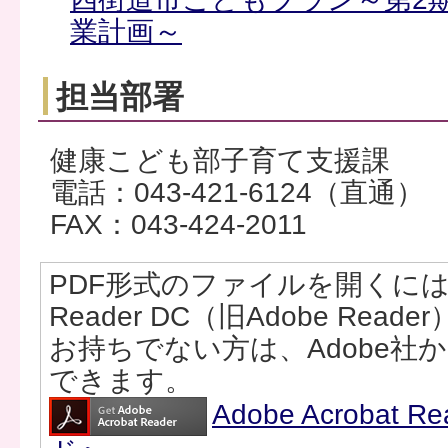
業計画～
担当部署
健康こども部子育て支援課
電話：043-421-6124（直通）
FAX：043-424-2011
PDF形式のファイルを開くには、Ad
Reader DC（旧Adobe Rea
お持ちでない方は、Adobe社
できます。
Adobe Acrobat