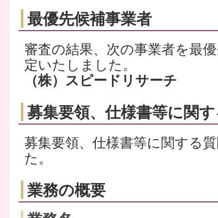
最優先候補事業者
審査の結果、次の事業者を最優
定いたしました。
（株）スピードリサーチ
募集要領、仕様書等に関す
募集要領、仕様書等に関する
た。
業務の概要