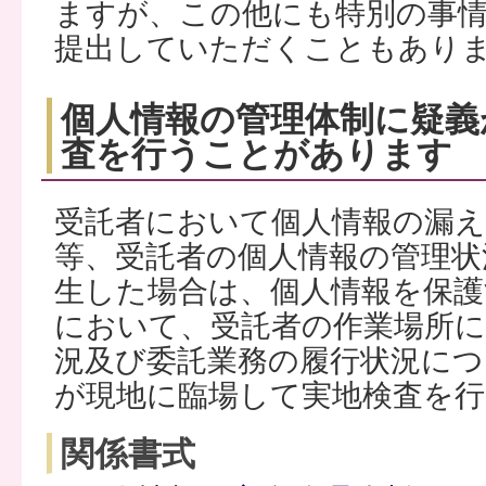
ますが、この他にも特別の事
提出していただくこともあり
個人情報の管理体制に疑義
査を行うことがあります
受託者において個人情報の漏
等、受託者の個人情報の管理状
生した場合は、個人情報を保護
において、受託者の作業場所
況及び委託業務の履行状況につ
が現地に臨場して実地検査を
関係書式