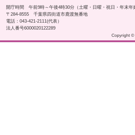
開庁時間 午前9時～午後4時30分（土曜・日曜・祝日・年末年
〒284-8555 千葉県四街道市鹿渡無番地
電話：043-421-2111(代表）
法人番号6000020122289
Copyright © 