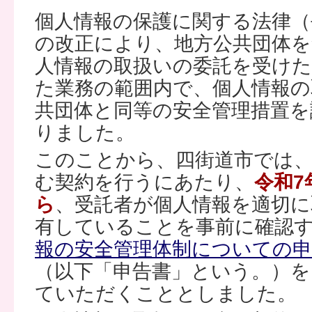
個人情報の保護に関する法律（平
の改正により、地方公共団体を
人情報の取扱いの委託を受けた
た業務の範囲内で、個人情報の
共団体と同等の安全管理措置を
りました。
このことから、四街道市では
む契約を行うにあたり、
令和7
ら
、受託者が個人情報を適切に
有していることを事前に確認
報の安全管理体制についての申告書
（以下「申告書」という。）を
ていただくこととしました。