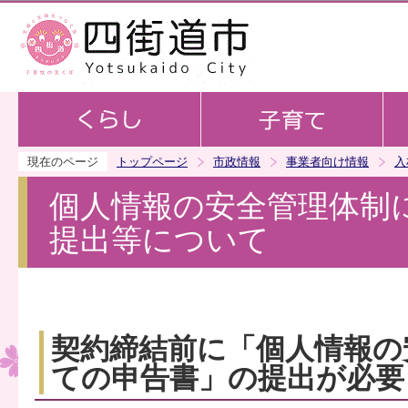
この
現在のページ
トップページ
市政情報
事業者向け情報
入
個人情報の安全管理体制
提出等について
契約締結前に「個人情報の
ての申告書」の提出が必要