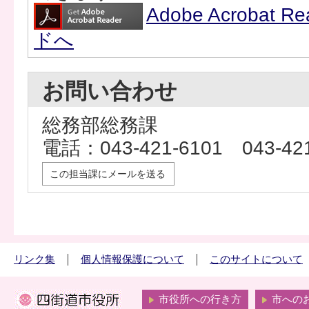
Adobe Acrobat
ドへ
お問い合わせ
総務部総務課
電話：043-421-6101 043-
この担当課にメールを送る
リンク集
個人情報保護について
このサイトについて
市役所への行き方
市への