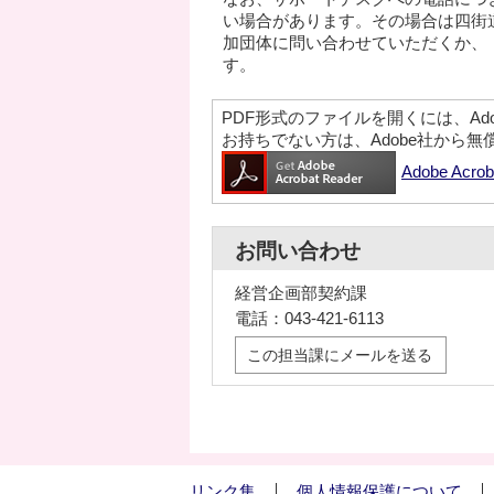
い場合があります。その場合は四街
加団体に問い合わせていただくか、
す。
PDF形式のファイルを開くには、Adobe A
お持ちでない方は、Adobe社から
Adobe Ac
お問い合わせ
経営企画部契約課
電話：043-421-6113
この担当課にメールを送る
リンク集
個人情報保護について