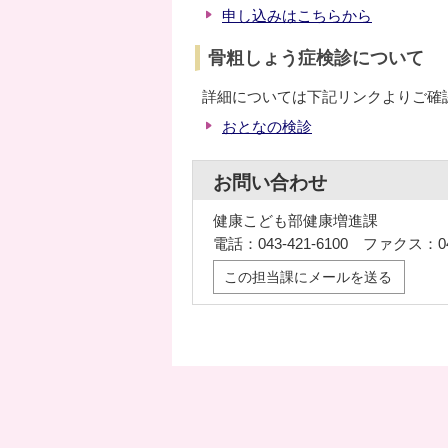
申し込みはこちらから
骨粗しょう症検診について
詳細については下記リンクよりご確
おとなの検診
お問い合わせ
健康こども部健康増進課
電話：043-421-6100 ファクス：043
この担当課にメールを送る