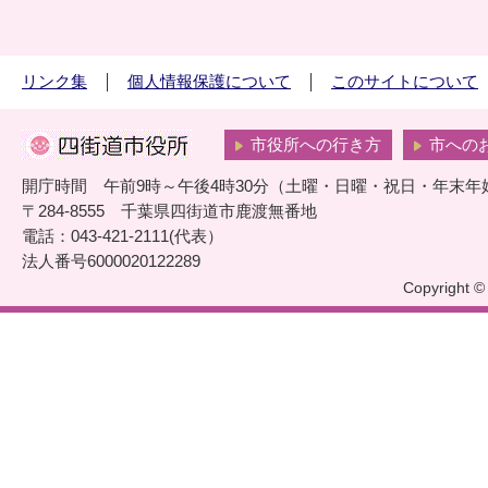
リンク集
個人情報保護について
このサイトについて
市役所への行き方
市への
開庁時間 午前9時～午後4時30分（土曜・日曜・祝日・年末年
〒284-8555 千葉県四街道市鹿渡無番地
電話：043-421-2111(代表）
法人番号6000020122289
Copyright © 