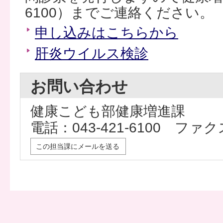
6100）までご連絡ください。
申し込みはこちらから
肝炎ウイルス検診
お問い合わせ
健康こども部健康増進課
電話：043-421-6100 ファクス
この担当課にメールを送る