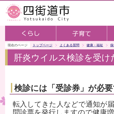
この
現在のページ
トップページ
よくある質問
健康・福祉
保
肝炎ウイルス検診を受け
検診には「受診券」が必要
転入してきた人などで通知が
問診票を発行しますので健康増進課