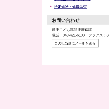
特定健診・健康診査
お問い合わせ
健康こども部健康増進課
電話：043-421-6100 ファクス：043
この担当課にメールを送る