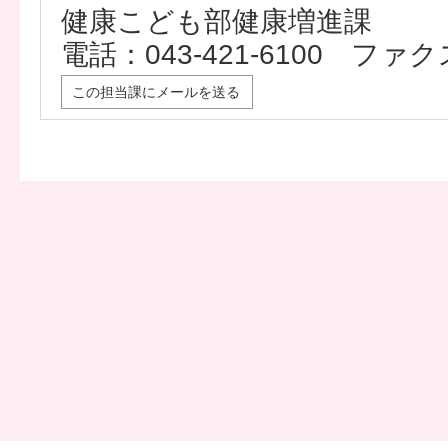
健康こども部健康増進課
電話：043-421-6100 ファクス
この担当課にメールを送る