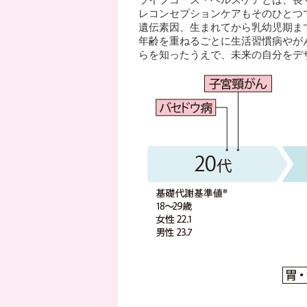
ライフコース・ヘルスケアとは、長
レコンセプションケアもそのひとつ
遺伝素因、生まれてから乳幼児期ま
年齢を重ねるごとに生活習慣病やが
らを知ったうえで、未来の自分をデ