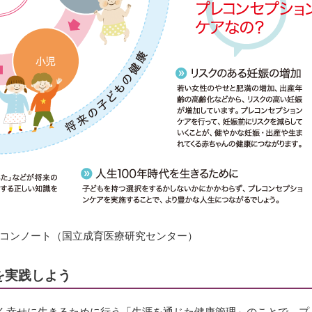
コンノート（国立成育医療研究センター）
を実践しよう