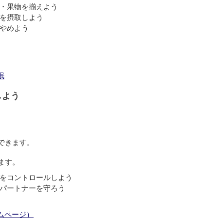
・果物を揃えよう
を摂取しよう
やめよう
眠
しよう
できます。
ます。
をコントロールしよう
パートナーを守ろう
ムページ）