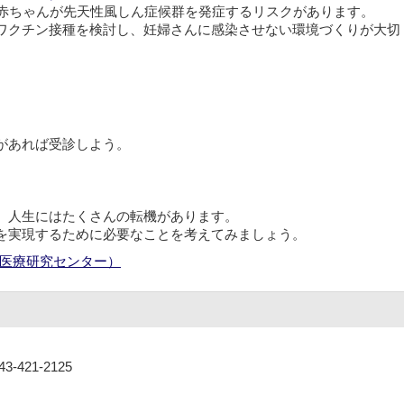
と赤ちゃんが先天性風しん症候群を発症するリスクがあります。
ワクチン接種を検討し、妊婦さんに感染させない環境づくりが大切
があれば受診しよう。
う
、人生にはたくさんの転機があります。
を実現するために必要なことを考えてみましょう。
医療研究センター）
-421-2125