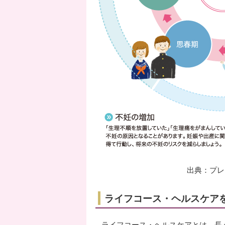
出典：プレ
ライフコース・ヘルスケア