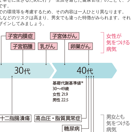
く幸せに生きるために行う「生涯を通じた健康管理」のことで、プ
です。
での環境等を考慮するため、その内容は一人ひとり異なります。
んなどのリスクは高まり、男女でも違った特徴がみられます。それ
ザインしてみましょう。