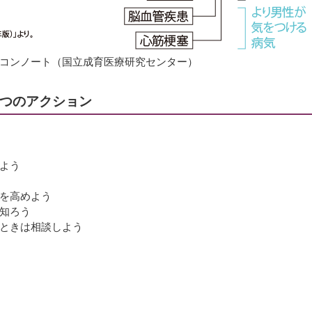
コンノート（国立成育医療研究センター）
5つのアクション
よう
を高めよう
知ろう
ときは相談しよう