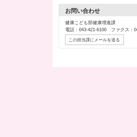
お問い合わせ
健康こども部健康増進課
電話：043-421-6100 ファクス：043
この担当課にメールを送る