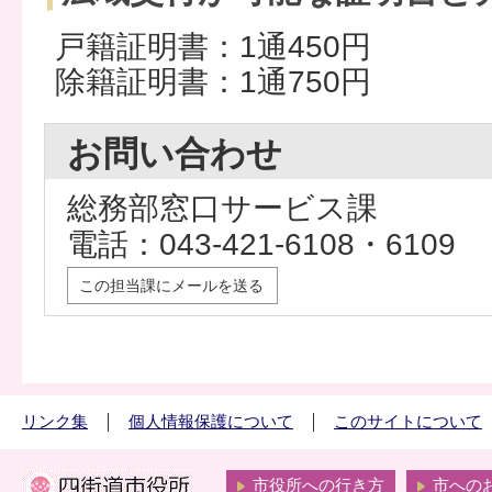
戸籍証明書：1通450円
除籍証明書：1通750円
お問い合わせ
総務部窓口サービス課
電話：043-421-6108・6109
この担当課にメールを送る
リンク集
個人情報保護について
このサイトについて
市役所への行き方
市への