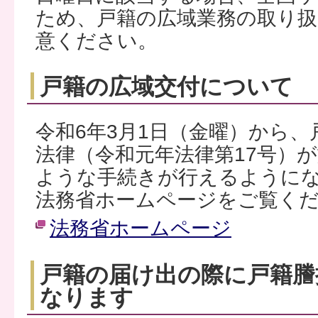
ため、戸籍の広域業務の取り
意ください。
戸籍の広域交付について
令和6年3月1日（金曜）から
法律（令和元年法律第17号）
ような手続きが行えるように
法務省ホームページをご覧く
法務省ホームページ
戸籍の届け出の際に戸籍謄
なります