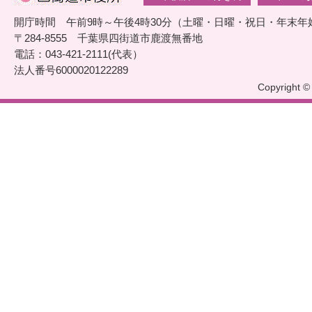
開庁時間 午前9時～午後4時30分（土曜・日曜・祝日・年末年
〒284-8555 千葉県四街道市鹿渡無番地
電話：043-421-2111(代表）
法人番号6000020122289
Copyright © 