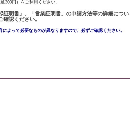
通300円）をご利用ください。
録証明書」、「営業証明書」の申請方法等の詳細につい
ご確認ください。
容によって必要なものが異なりますので、必ずご確認ください。