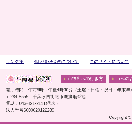
リンク集
個人情報保護について
このサイトについて
市役所への行き方
市への
開庁時間 午前9時～午後4時30分（土曜・日曜・祝日・年末年
〒284-8555 千葉県四街道市鹿渡無番地
電話：043-421-2111(代表）
法人番号6000020122289
Copyright © 