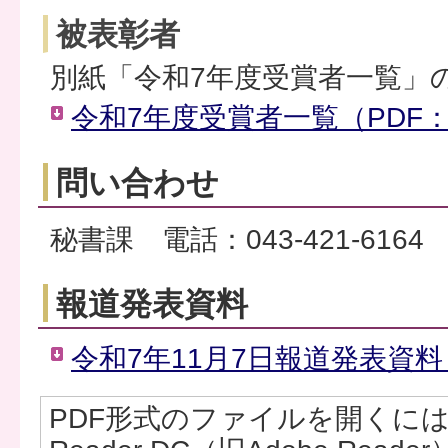
被表彰者
別紙「令和7年度受賞者一覧」
令和7年度受賞者一覧（PDF：
問い合わせ
秘書課 電話：043-421-6164
報道発表資料
令和7年11月7日報道発表資料（
PDF形式のファイルを開くには、Ad