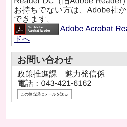
Reader DC（旧Adobe Rea
お持ちでない方は、Adobe社
できます。
Adobe Acrobat
ドへ
お問い合わせ
政策推進課 魅力発信係
電話：043-421-6162
この担当課にメールを送る