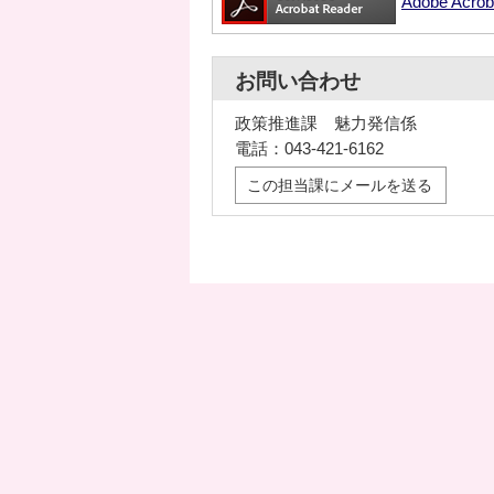
Adobe Ac
お問い合わせ
政策推進課 魅力発信係
電話：043-421-6162
この担当課にメールを送る