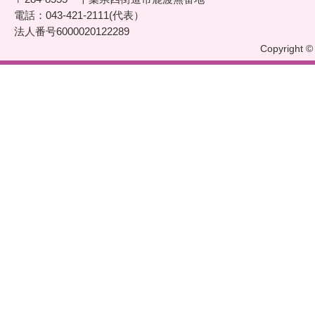
電話：043-421-2111(代表）
法人番号6000020122289
Copyright © 