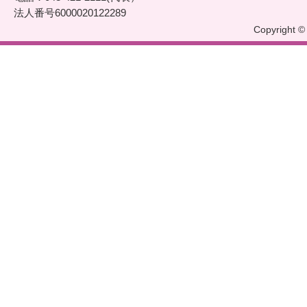
法人番号6000020122289
Copyright © 