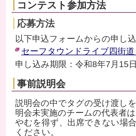
コンテスト参加方法
応募方法
以下申込フォームからの申し
セーフタウンドライブ四街道
申し込み期限：令和8年7月15
事前説明会
説明会の中でタグの受け渡し
明会未実施のチームの代表者
やむを得ず、出席できない場
ください。