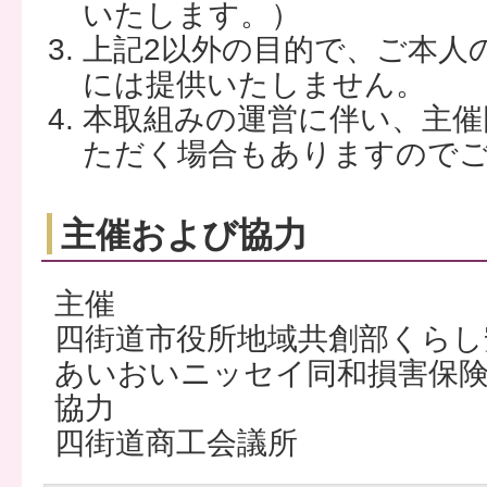
いたします。）
上記2以外の目的で、ご本人
には提供いたしません。
本取組みの運営に伴い、主催
ただく場合もありますので
主催および協力
主催
四街道市役所地域共創部くらし
あいおいニッセイ同和損害保
協力
四街道商工会議所