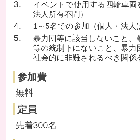
イベントで使用する四輪車両
法人所有不問）
1～5名での参加（個人・法人
暴力団等に該当しないこと、
等の統制下にないこと、暴力
社会的に非難されるべき関係
参加費
無料
定員
先着300名