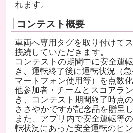
れます。
コンテスト概要
車両へ専用タグを取り付けて
接続していただきます。
コンテストの期間中に安全運
き、運転終了後に運転状況（急
マートフォン使用等）を点数
他参加者・チームとスコアラ
き、コンテスト期間終了時点の
ささやかですが記念品を贈呈
また、アプリ内で安全運転等
転状況にあった安全運転のヒ