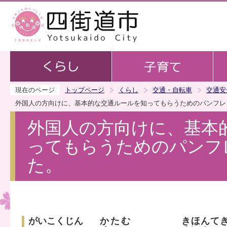
この
現在のページ
トップページ
くらし
交通・自転車
交通安
外国人の方向けに、基本的な交通ルールを知ってもらうためのパンフレ
外国人の方向けに、基本
ってもらうためのパンフ
た。
がいこくじん
かたむ
きほんて