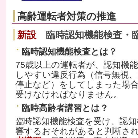
高齢運転者対策の推進
新設
臨時認知機能検査・臨
臨時認知機能検査とは？
75歳以上の運転者が、認知機
しやすい違反行為（信号無視、
停止など）をしてしまった場
受けなければなりません。
臨時高齢者講習とは？
臨時認知機能検査を受け、認知
響するおそれがあると判断さ