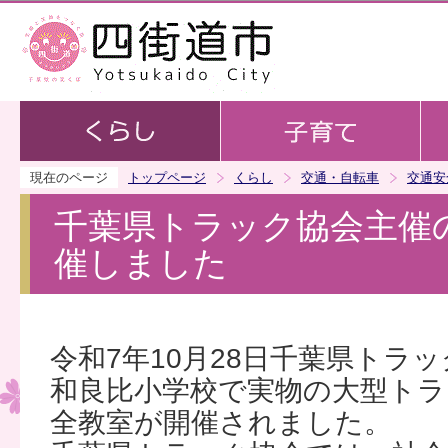
この
現在のページ
トップページ
くらし
交通・自転車
交通安
千葉県トラック協会主催
催しました
令和7年10月28日千葉県トラ
和良比小学校で実物の大型トラ
全教室が開催されました。