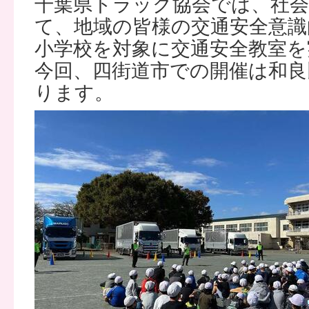
千葉県トラック協会では、社会
て、地域の皆様の交通安全意識
小学校を対象に交通安全教室を
今回、四街道市での開催は和良
ります。