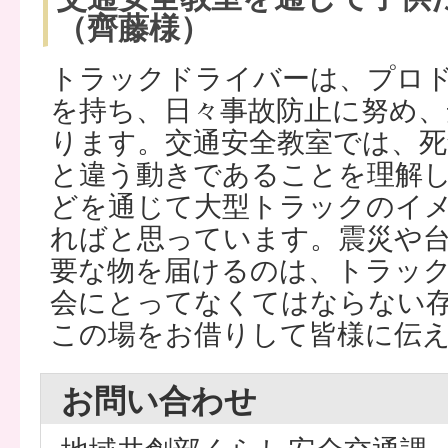
（齊藤様）
トラックドライバーは、プロ
を持ち、日々事故防止に努め、
ります。交通安全教室では、死
と違う動きであることを理解
どを通じて大型トラックのイ
ればと思っています。震災や
要な物を届けるのは、トラッ
会にとってなくてはならない
この場をお借りして皆様に伝
お問い合わせ