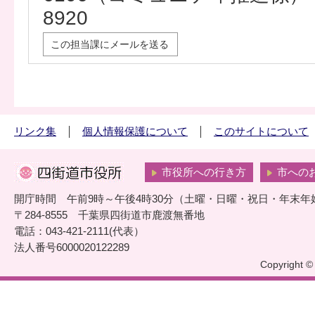
8920
この担当課にメールを送る
リンク集
個人情報保護について
このサイトについて
市役所への行き方
市への
開庁時間 午前9時～午後4時30分（土曜・日曜・祝日・年末年
〒284-8555 千葉県四街道市鹿渡無番地
電話：043-421-2111(代表）
法人番号6000020122289
Copyright © 