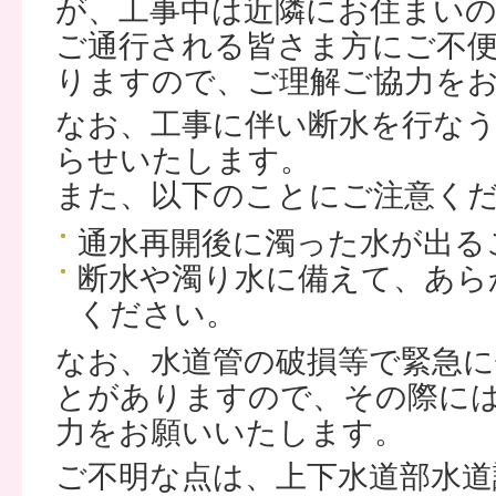
が、工事中は近隣にお住まいの
ご通行される皆さま方にご不
りますので、ご理解ご協力を
なお、工事に伴い断水を行な
らせいたします。
また、以下のことにご注意く
通水再開後に濁った水が出る
断水や濁り水に備えて、あら
ください。
なお、水道管の破損等で緊急に
とがありますので、その際に
力をお願いいたします。
ご不明な点は、上下水道部水道