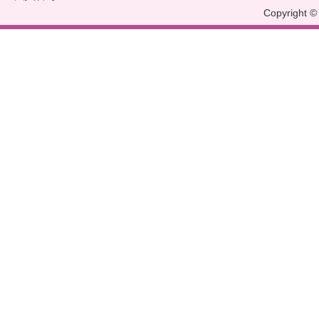
Copyright © 