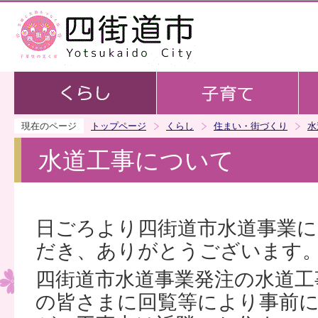
この
現在のページ
トップページ
くらし
住まい・街づくり
水
水道工事について
日ごろより四街道市水道事業に
だき、ありがとうございます
四街道市水道事業発注の水道工
の皆さまに回覧等により事前