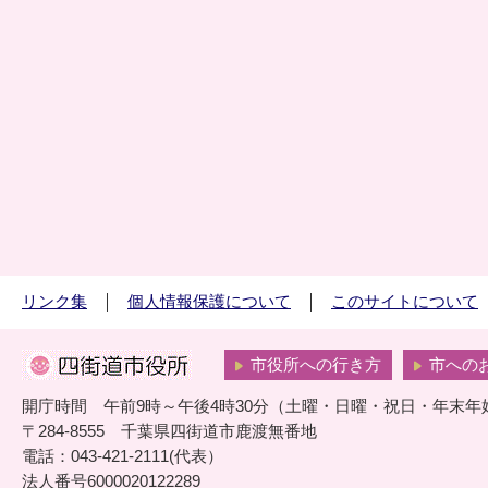
リンク集
個人情報保護について
このサイトについて
市役所への行き方
市への
開庁時間 午前9時～午後4時30分（土曜・日曜・祝日・年末年
〒284-8555 千葉県四街道市鹿渡無番地
電話：043-421-2111(代表）
法人番号6000020122289