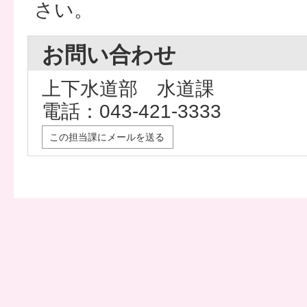
さい。
お問い合わせ
上下水道部 水道課
電話：043-421-3333
この担当課にメールを送る