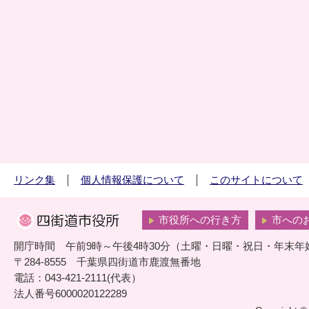
リンク集
個人情報保護について
このサイトについて
市役所への行き方
市への
開庁時間 午前9時～午後4時30分（土曜・日曜・祝日・年末年
〒284-8555 千葉県四街道市鹿渡無番地
電話：043-421-2111(代表）
法人番号6000020122289