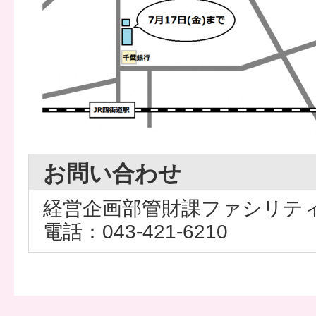
お問い合わせ
経営企画部管財課ファシリテ
電話：043-421-6210