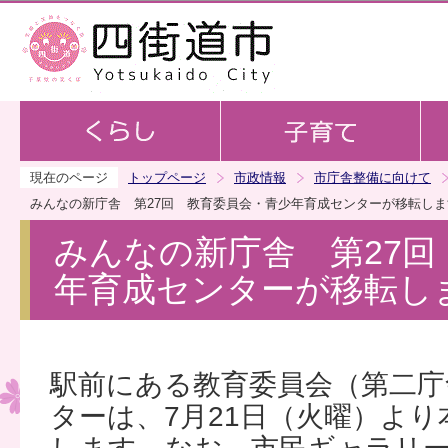
この
現在のページ
トップページ
市政情報
市庁舎整備に向けて
みんなの新庁舎 第27回 教育委員会・青少年育成センターが移転しま
みんなの新庁舎 第27回
年育成センターが移転し
駅前にある教育委員会（第二庁
ターは、7月21日（火曜）より