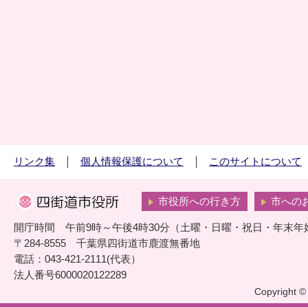
リンク集
個人情報保護について
このサイトについて
市役所への行き方
市への
開庁時間 午前9時～午後4時30分（土曜・日曜・祝日・年末年
〒284-8555 千葉県四街道市鹿渡無番地
電話：043-421-2111(代表）
法人番号6000020122289
Copyright © 