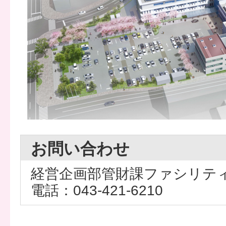
お問い合わせ
経営企画部管財課ファシリテ
電話：043-421-6210