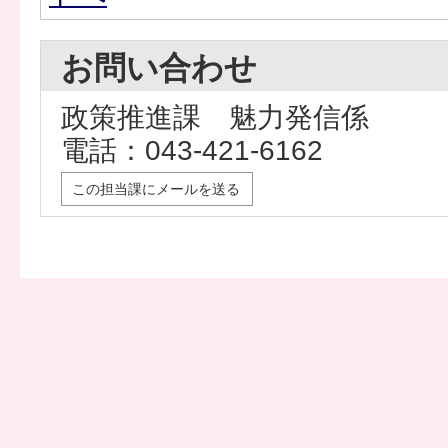
お問い合わせ
政策推進課 魅力発信係
電話：043-421-6162
この担当課にメールを送る