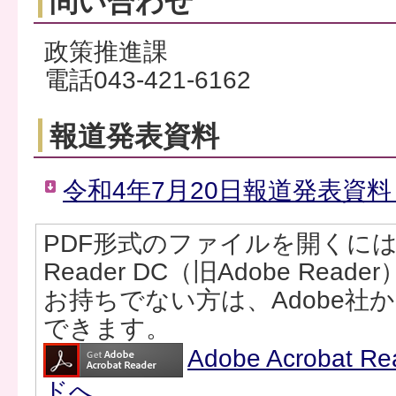
問い合わせ
政策推進課
電話043-421-6162
報道発表資料
令和4年7月20日報道発表資料（
PDF形式のファイルを開くには、Ad
Reader DC（旧Adobe Rea
お持ちでない方は、Adobe社
できます。
Adobe Acrobat
ドへ