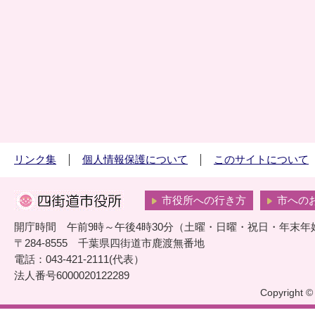
リンク集
個人情報保護について
このサイトについて
市役所への行き方
市への
開庁時間 午前9時～午後4時30分（土曜・日曜・祝日・年末年
〒284-8555 千葉県四街道市鹿渡無番地
電話：043-421-2111(代表）
法人番号6000020122289
Copyright © 