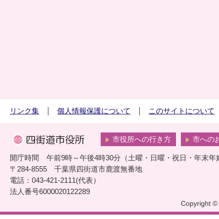
リンク集
個人情報保護について
このサイトについて
市役所への行き方
市への
開庁時間 午前9時～午後4時30分（土曜・日曜・祝日・年末年
〒284-8555 千葉県四街道市鹿渡無番地
電話：043-421-2111(代表）
法人番号6000020122289
Copyright © 