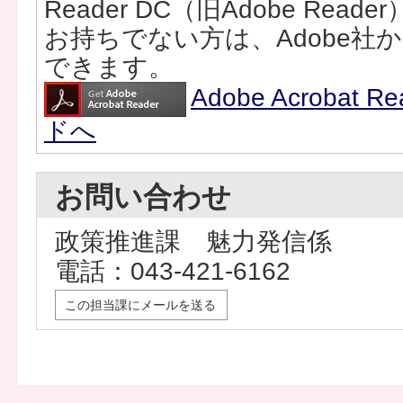
Reader DC（旧Adobe Rea
お持ちでない方は、Adobe社
できます。
Adobe Acrobat
ドへ
お問い合わせ
政策推進課 魅力発信係
電話：043-421-6162
この担当課にメールを送る