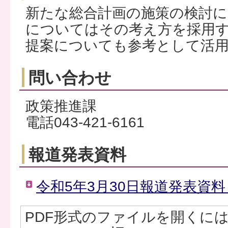
新たな総合計画の施策の検討に
についてはその考え方を採用
提案についても参考として活
問い合わせ
政策推進課
電話043-421-6161
報道発表資料
令和5年3月30日報道発表資料（
PDF形式のファイルを開くには、Ad