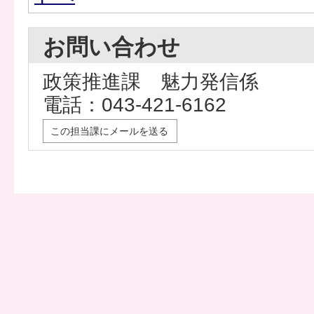
お問い合わせ
政策推進課 魅力発信係
電話：043-421-6162
この担当課にメールを送る