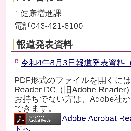
健康増進課
電話043-421-6100
報道発表資料
令和4年8月3日報道発表資料（P
PDF形式のファイルを開くには、Ad
Reader DC（旧Adobe Rea
お持ちでない方は、Adobe社
できます。
Adobe Acrobat
ドへ