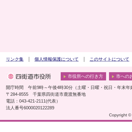
リンク集
個人情報保護について
このサイトについて
市役所への行き方
市への
開庁時間 午前9時～午後4時30分（土曜・日曜・祝日・年末年
〒284-8555 千葉県四街道市鹿渡無番地
電話：043-421-2111(代表）
法人番号6000020122289
Copyright © 