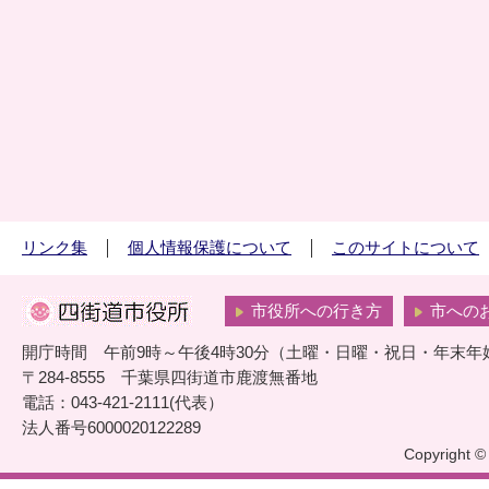
リンク集
個人情報保護について
このサイトについて
市役所への行き方
市への
開庁時間 午前9時～午後4時30分（土曜・日曜・祝日・年末年
〒284-8555 千葉県四街道市鹿渡無番地
電話：043-421-2111(代表）
法人番号6000020122289
Copyright © 