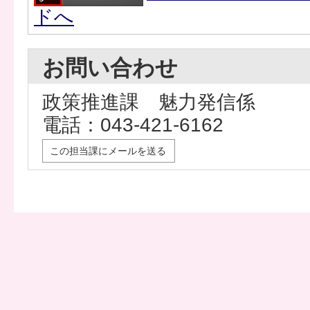
ドへ
お問い合わせ
政策推進課 魅力発信係
電話：043-421-6162
この担当課にメールを送る