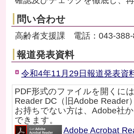
確認及びチェックを徹底し、
問い合わせ
高齢者支援課 電話：043-388-8
報道発表資料
令和4年11月29日報道発表資料
PDF形式のファイルを開くには、Ad
Reader DC（旧Adobe Rea
お持ちでない方は、Adobe社
できます。
Adobe Acrobat