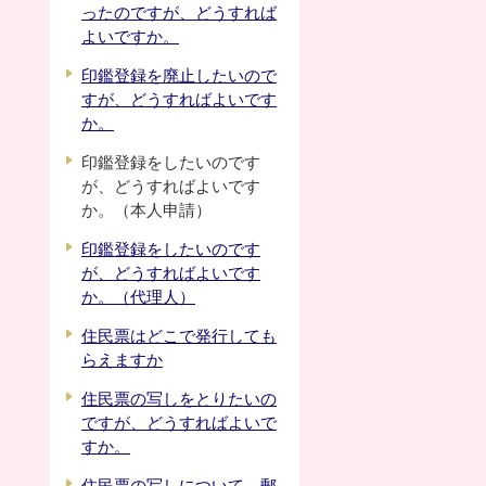
ったのですが、どうすれば
よいですか。
印鑑登録を廃止したいので
すが、どうすればよいです
か。
印鑑登録をしたいのです
が、どうすればよいです
か。（本人申請）
印鑑登録をしたいのです
が、どうすればよいです
か。（代理人）
住民票はどこで発行しても
らえますか
住民票の写しをとりたいの
ですが、どうすればよいで
すか。