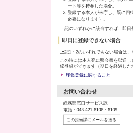
ート等を持参した場合。
登録する本人が来庁し、既に四
必要になります）。
上記のいずれかに該当すれば、即日
即日に登録できない場合
上記1・2のいずれでもない場合は
この時には本人宛に照会書を郵送し
鑑登録ができます（期日を経過した
印鑑登録に関すること
お問い合わせ
総務部窓口サービス課
電話：043-421-6108・6109
この担当課にメールを送る