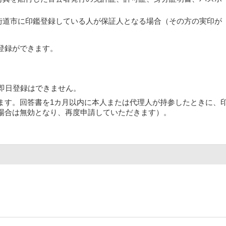
街道市に印鑑登録している人が保証人となる場合（その方の実印が
登録ができます。
、即日登録はできません。
ます。回答書を1カ月以内に本人または代理人が持参したときに、
場合は無効となり、再度申請していただきます）。