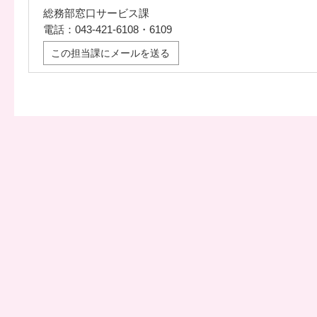
総務部窓口サービス課
電話：043-421-6108・6109
この担当課にメールを送る