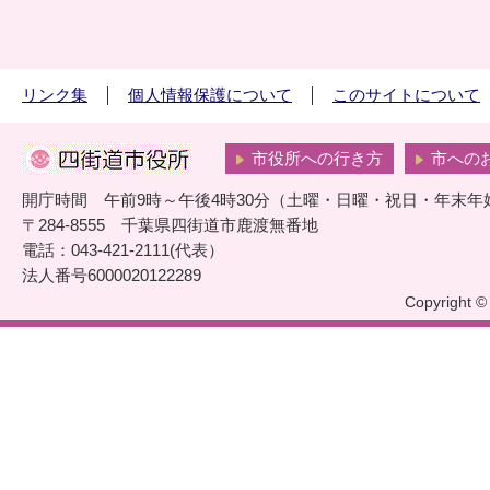
リンク集
個人情報保護について
このサイトについて
市役所への行き方
市への
開庁時間 午前9時～午後4時30分（土曜・日曜・祝日・年末年
〒284-8555 千葉県四街道市鹿渡無番地
電話：043-421-2111(代表）
法人番号6000020122289
Copyright © 