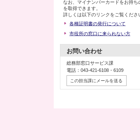
なお、マイナンバーカードをお持ち
を取得できます。
詳しくは以下のリンクをご覧くださ
各種証明書の発行について
市役所の窓口に来られない方
お問い合わせ
総務部窓口サービス課
電話：043-421-6108・6109
この担当課にメールを送る