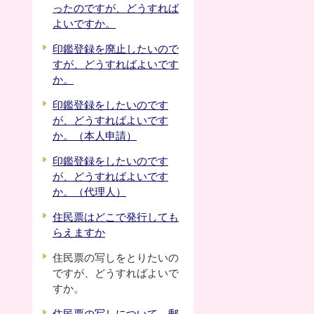
ったのですが、どうすれば
よいですか。
印鑑登録を廃止したいので
すが、どうすればよいです
か。
印鑑登録をしたいのです
が、どうすればよいです
か。（本人申請）
印鑑登録をしたいのです
が、どうすればよいです
か。（代理人）
住民票はどこで発行しても
らえますか
住民票の写しをとりたいの
ですが、どうすればよいで
すか。