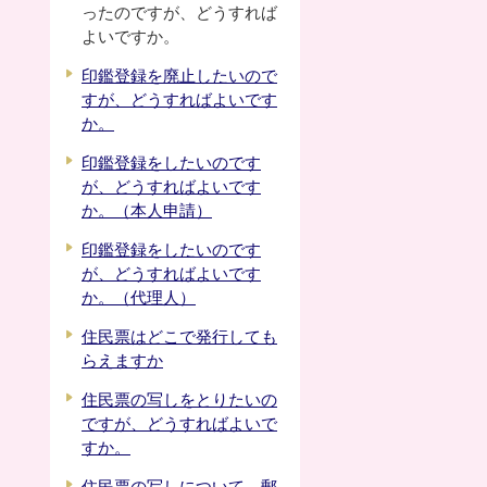
ったのですが、どうすれば
よいですか。
印鑑登録を廃止したいので
すが、どうすればよいです
か。
印鑑登録をしたいのです
が、どうすればよいです
か。（本人申請）
印鑑登録をしたいのです
が、どうすればよいです
か。（代理人）
住民票はどこで発行しても
らえますか
住民票の写しをとりたいの
ですが、どうすればよいで
すか。