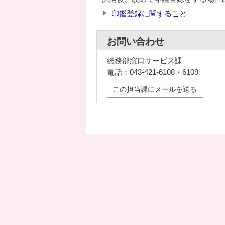
印鑑登録に関すること
お問い合わせ
総務部窓口サービス課
電話：043-421-6108・6109
この担当課にメールを送る