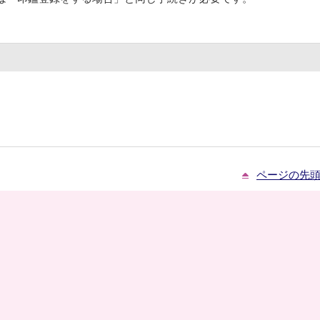
ページの先