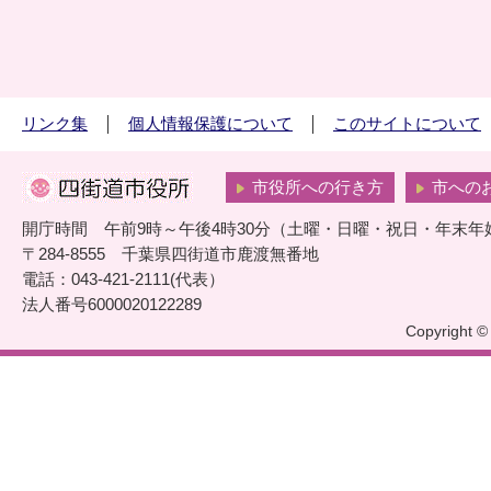
リンク集
個人情報保護について
このサイトについて
市役所への行き方
市への
開庁時間 午前9時～午後4時30分（土曜・日曜・祝日・年末年
〒284-8555 千葉県四街道市鹿渡無番地
電話：043-421-2111(代表）
法人番号6000020122289
Copyright © 