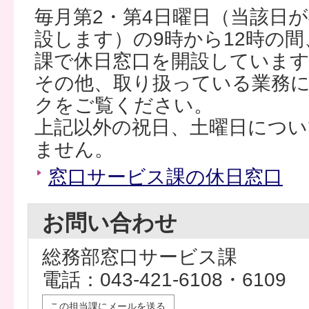
毎月第2・第4日曜日（当該日
設します）の9時から12時の
課で休日窓口を開設していま
その他、取り扱っている業務
クをご覧ください。
上記以外の祝日、土曜日につい
ません。
窓口サービス課の休日窓口
お問い合わせ
総務部窓口サービス課
電話：043-421-6108・6109
この担当課にメールを送る