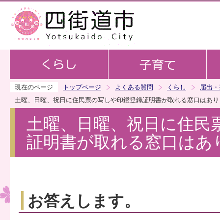
この
現在のページ
トップページ
よくある質問
くらし
届出・
土曜、日曜、祝日に住民票の写しや印鑑登録証明書が取れる窓口はあり
土曜、日曜、祝日に住民
証明書が取れる窓口はあ
お答えします。