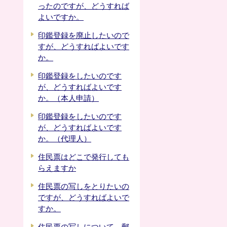
ったのですが、どうすれば
よいですか。
印鑑登録を廃止したいので
すが、どうすればよいです
か。
印鑑登録をしたいのです
が、どうすればよいです
か。（本人申請）
印鑑登録をしたいのです
が、どうすればよいです
か。（代理人）
住民票はどこで発行しても
らえますか
住民票の写しをとりたいの
ですが、どうすればよいで
すか。