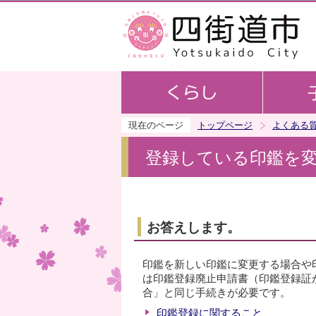
現在のページ
トップページ
よくある
登録している印鑑を
お答えします。
印鑑を新しい印鑑に変更する場合や
は印鑑登録廃止申請書（印鑑登録証
合」と同じ手続きが必要です。
印鑑登録に関すること