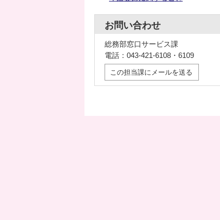
お問い合わせ
総務部窓口サービス課
電話：043-421-6108・6109
この担当課にメールを送る