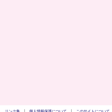
リンク集
個人情報保護について
このサイトについて