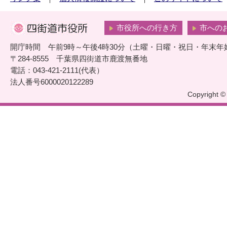
市役所への行き方
市への
開庁時間 午前9時～午後4時30分（土曜・日曜・祝日・年末年
〒284-8555 千葉県四街道市鹿渡無番地
電話：043-421-2111(代表）
法人番号6000020122289
Copyright © 