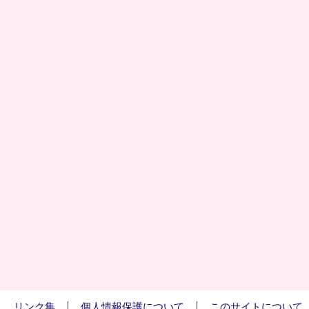
リンク集
個人情報保護について
このサイトについて