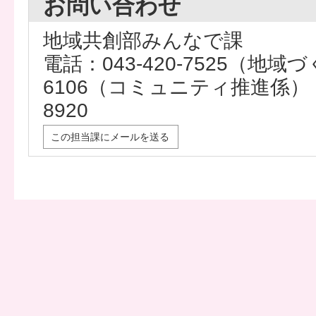
お問い合わせ
地域共創部みんなで課
電話：043-420-7525（地域づ
6106（コミュニティ推進係） 
8920
この担当課にメールを送る