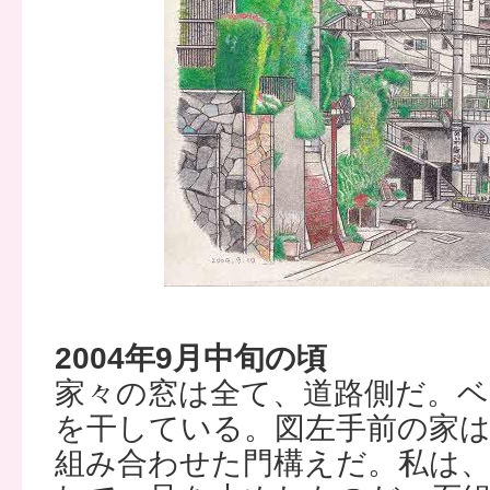
2004年9月中旬の頃
家々の窓は全て、道路側だ。ベ
を干している。図左手前の家は
組み合わせた門構えだ。私は