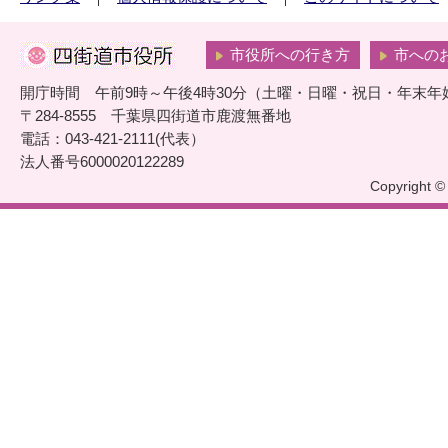
市役所への行き方
市への
開庁時間 午前9時～午後4時30分（土曜・日曜・祝日・年末年
〒284-8555 千葉県四街道市鹿渡無番地
電話：043-421-2111(代表）
法人番号6000020122289
Copyright © 