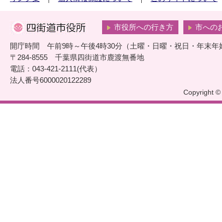
市役所への行き方
市への
開庁時間 午前9時～午後4時30分（土曜・日曜・祝日・年末年
〒284-8555 千葉県四街道市鹿渡無番地
電話：043-421-2111(代表）
法人番号6000020122289
Copyright © 