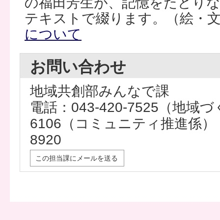
の福田芳生が、記憶をたどり
テキストで綴ります。（絵・文
について
お問い合わせ
地域共創部みんなで課
電話：043-420-7525（地域づ
6106（コミュニティ推進係） 
8920
この担当課にメールを送る