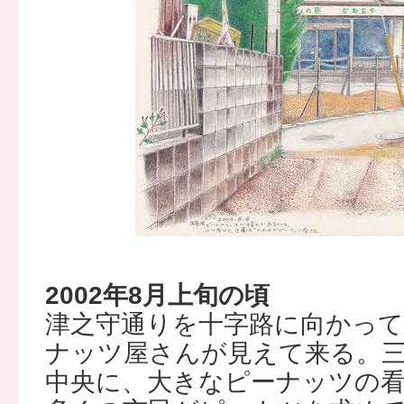
2002年8月上旬の頃
津之守通りを十字路に向かっ
ナッツ屋さんが見えて来る。
中央に、大きなピーナッツの