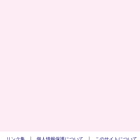
リンク集
個人情報保護について
このサイトについて