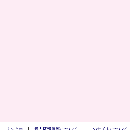
リンク集
個人情報保護について
このサイトについて