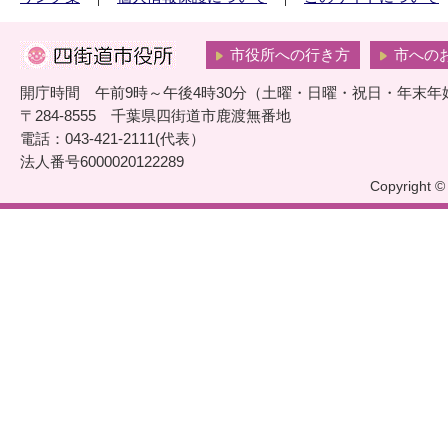
市役所への行き方
市への
開庁時間 午前9時～午後4時30分（土曜・日曜・祝日・年末年
〒284-8555 千葉県四街道市鹿渡無番地
電話：043-421-2111(代表）
法人番号6000020122289
Copyright © 