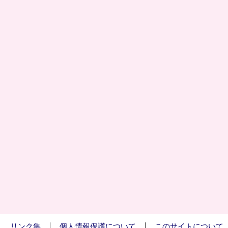
リンク集
個人情報保護について
このサイトについて