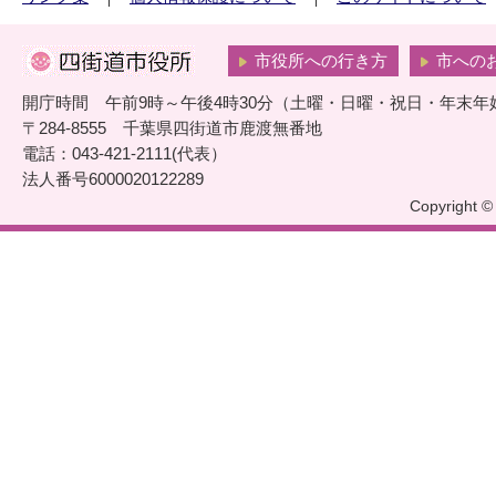
市役所への行き方
市への
開庁時間 午前9時～午後4時30分（土曜・日曜・祝日・年末年
〒284-8555 千葉県四街道市鹿渡無番地
電話：043-421-2111(代表）
法人番号6000020122289
Copyright © 