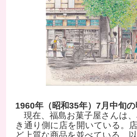
1960年（昭和35年）7月中旬の
現在、福島お菓子屋さんは、
き通り側に店を開いている。
ど上質な商品を並べている。以